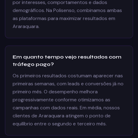
por interesses, comportamentos e dados
demográficos. Na Polisenso, combinamos ambas
as plataformas para maximizar resultados em
Araraquara.
Em quanto tempo vejo resultados com
tráfego pago?
Os primeiros resultados costumam aparecer nas
primeiras semanas, com leads e conversões já no
primeiro mês. O desempenho melhora
progressivamente conforme otimizamos as
campanhas com dados reais. Em média, nossos
clientes de Araraquara atingem o ponto de
equilíbrio entre o segundo e terceiro mês.