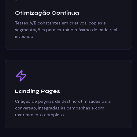
Otimização Contínua
Testes A/B constantes em criativos, copies e
segmentações para extrair o máximo de cada real
investido.
Landing Pages
Criação de páginas de destino otimizadas para
conversão, integradas às campanhas e com
rastreamento completo.