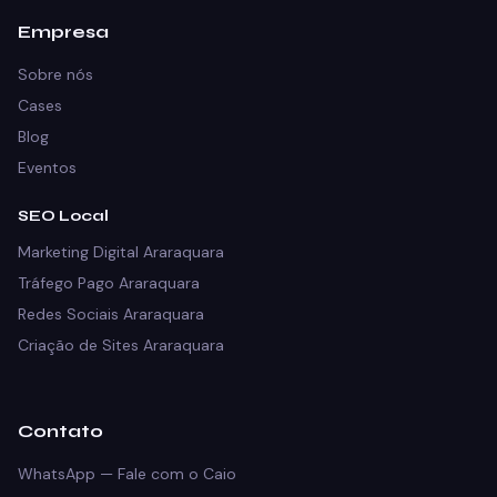
Empresa
Sobre nós
Cases
Blog
Eventos
SEO Local
Marketing Digital Araraquara
Tráfego Pago Araraquara
Redes Sociais Araraquara
Criação de Sites Araraquara
Contato
WhatsApp — Fale com o Caio