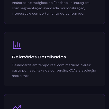
Anúncios estratégicos no Facebook e Instagram
com segmentação avançada por localização,
interesses e comportamento do consumidor.
Relatórios Detalhados
Dashboards em tempo real com métricas claras:
custo por lead, taxa de conversão, ROAS e evolução
mês a mês.