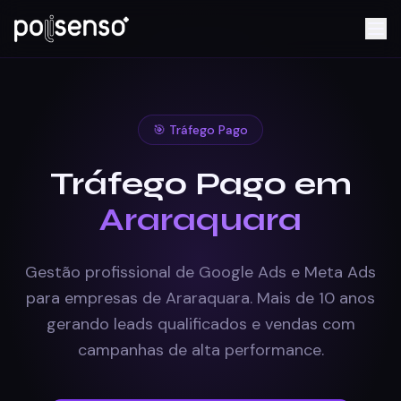
🎯 Tráfego Pago
Tráfego Pago em
Araraquara
Gestão profissional de Google Ads e Meta Ads
para empresas de Araraquara. Mais de 10 anos
gerando leads qualificados e vendas com
campanhas de alta performance.