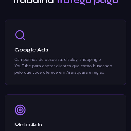
trabalha
tráfego pago
Google Ads
Campanhas de pesquisa, display, shopping e
YouTube para captar clientes que estão buscando
pelo que você oferece em Araraquara e região.
Meta Ads