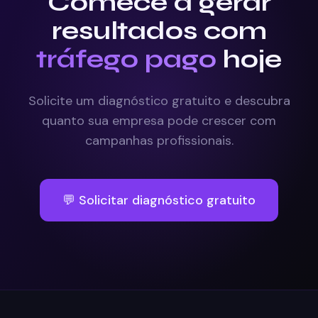
Comece a gerar
resultados com
tráfego pago
hoje
Solicite um diagnóstico gratuito e descubra
quanto sua empresa pode crescer com
campanhas profissionais.
💬 Solicitar diagnóstico gratuito