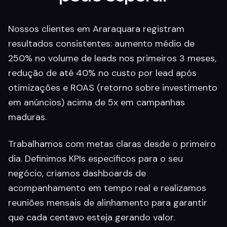
Nossos clientes em Araraquara registram
resultados consistentes: aumento médio de
250% no volume de leads nos primeiros 3 meses,
redução de até 40% no custo por lead após
otimizações e ROAS (retorno sobre investimento
em anúncios) acima de 5x em campanhas
maduras.
Trabalhamos com metas claras desde o primeiro
dia. Definimos KPIs específicos para o seu
negócio, criamos dashboards de
acompanhamento em tempo real e realizamos
reuniões mensais de alinhamento para garantir
que cada centavo esteja gerando valor.