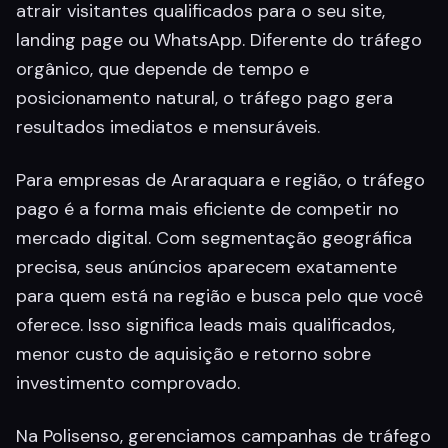
atrair visitantes qualificados para o seu site,
landing page ou WhatsApp. Diferente do tráfego
orgânico, que depende de tempo e
posicionamento natural, o tráfego pago gera
resultados imediatos e mensuráveis.
Para empresas de Araraquara e região, o tráfego
pago é a forma mais eficiente de competir no
mercado digital. Com segmentação geográfica
precisa, seus anúncios aparecem exatamente
para quem está na região e busca pelo que você
oferece. Isso significa leads mais qualificados,
menor custo de aquisição e retorno sobre
investimento comprovado.
Na Polisenso, gerenciamos campanhas de tráfego