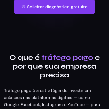
💬 Solicitar diagnóstico gratuito
O que é
tráfego pago
e
por que sua empresa
precisa
Tráfego pago é a estratégia de investir em
anúncios nas plataformas digitais — como
Google, Facebook, Instagram e YouTube — para