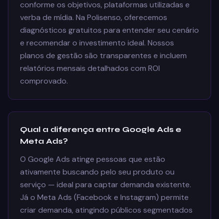
conforme os objetivos, plataformas utilizadas e
verba de mídia. Na Polisenso, oferecemos
diagnósticos gratuitos para entender seu cenário
e recomendar o investimento ideal. Nossos
planos de gestão são transparentes e incluem
relatórios mensais detalhados com ROI
comprovado.
Qual a diferença entre Google Ads e
Meta Ads?
O Google Ads atinge pessoas que estão
ativamente buscando pelo seu produto ou
serviço — ideal para captar demanda existente.
Já o Meta Ads (Facebook e Instagram) permite
criar demanda, atingindo públicos segmentados