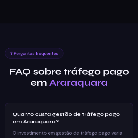
❓ Perguntas frequentes
FAQ sobre tráfego pago
em
Araraquara
Quanto custa gestão de tráfego pago
em Araraquara?
O investimento em gestão de tráfego pago varia