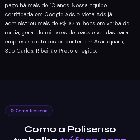
pago há mais de 10 anos. Nossa equipe
certificada em Google Ads e Meta Ads já
administrou mais de R$ 10 milhões em verba de
mídia, gerando milhares de leads e vendas para
empresas de todos os portes em Araraquara,
São Carlos, Ribeirão Preto e região.
⚙️ Como funciona
Como a Polisenso