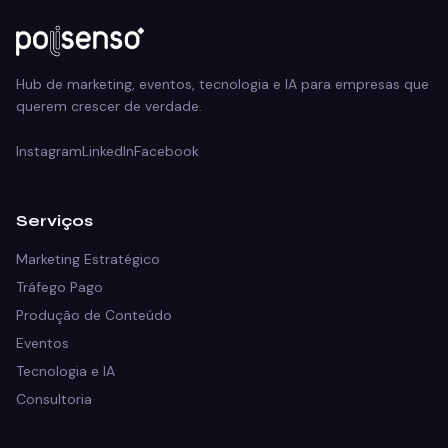
Hub de marketing, eventos, tecnologia e IA para empresas que
querem crescer de verdade.
Instagram
LinkedIn
Facebook
Serviços
Marketing Estratégico
Tráfego Pago
Produção de Conteúdo
Eventos
Tecnologia e IA
Consultoria