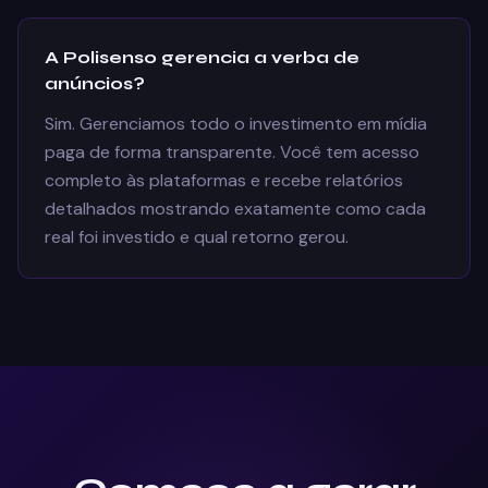
A Polisenso gerencia a verba de
anúncios?
Sim. Gerenciamos todo o investimento em mídia
paga de forma transparente. Você tem acesso
completo às plataformas e recebe relatórios
detalhados mostrando exatamente como cada
real foi investido e qual retorno gerou.