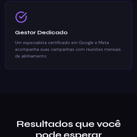
Gestor Dedicado
Um especialista certificado em Google e Meta
acompanha suas campanhas com reuniões mensais
de alinhamento.
Resultados que você
pode esperar