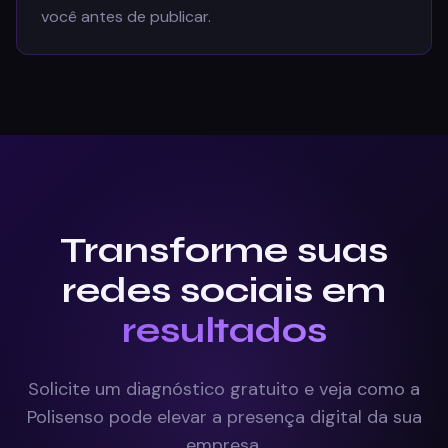
você antes de publicar.
Transforme suas
redes sociais em
resultados
Solicite um diagnóstico gratuito e veja como a
Polisenso pode elevar a presença digital da sua
empresa.