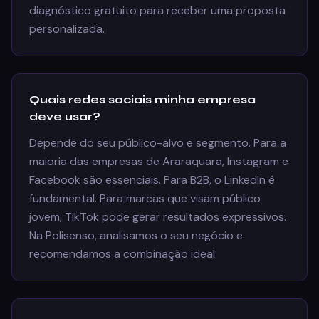
diagnóstico gratuito para receber uma proposta
personalizada.
Quais redes sociais minha empresa
deve usar?
Depende do seu público-alvo e segmento. Para a
maioria das empresas de Araraquara, Instagram e
Facebook são essenciais. Para B2B, o LinkedIn é
fundamental. Para marcas que visam público
jovem, TikTok pode gerar resultados expressivos.
Na Polisenso, analisamos o seu negócio e
recomendamos a combinação ideal.