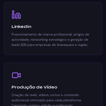
LinkedIn
Posicionamento de marca profissional, artigos de
autoridade, networking estratégico e geração de
leads B2B para empresas de Araraquara e região.
Produção de Vídeo
Criação de reels, vídeos curtos e conteúdo
audiovisual otimizado para cada plataforma.
Captação, roteiro, edição e publicação.