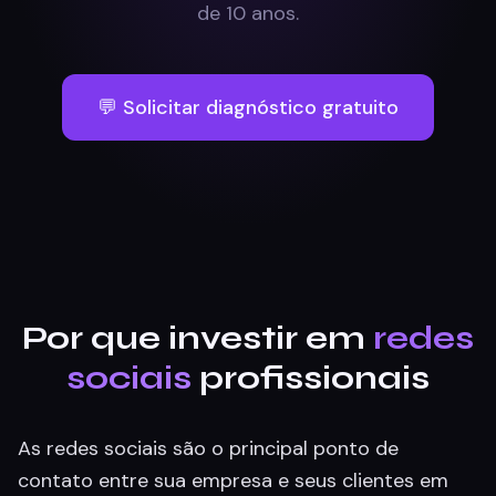
de 10 anos.
💬 Solicitar diagnóstico gratuito
Por que investir em
redes
sociais
profissionais
As redes sociais são o principal ponto de
contato entre sua empresa e seus clientes em