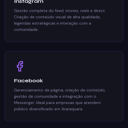
Instagram
Gestão completa do feed, stories, reels e direct.
Criação de conteúdo visual de alta qualidade,
legendas estratégicas e interação com a
comunidade.
Facebook
Gerenciamento de página, criação de conteúdo,
gestão de comunidade e integração com o
Messenger. Ideal para empresas que atendem
público diversificado em Araraquara.