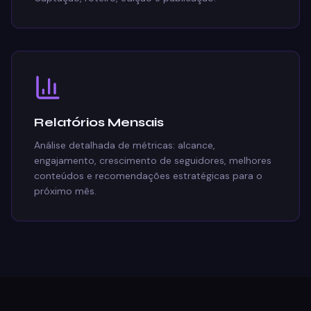
Relatórios Mensais
Análise detalhada de métricas: alcance,
engajamento, crescimento de seguidores, melhores
conteúdos e recomendações estratégicas para o
próximo mês.