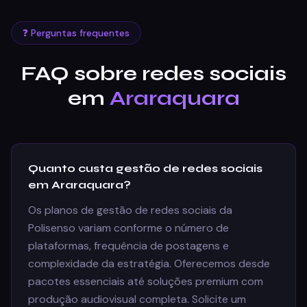
❓ Perguntas frequentes
FAQ sobre redes sociais
em
Araraquara
Quanto custa gestão de redes sociais
em Araraquara?
Os planos de gestão de redes sociais da
Polisenso variam conforme o número de
plataformas, frequência de postagens e
complexidade da estratégia. Oferecemos desde
pacotes essenciais até soluções premium com
produção audiovisual completa. Solicite um