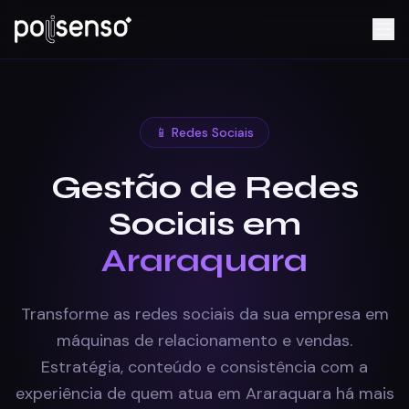
📱 Redes Sociais
Gestão de Redes
Sociais em
Araraquara
Transforme as redes sociais da sua empresa em
máquinas de relacionamento e vendas.
Estratégia, conteúdo e consistência com a
experiência de quem atua em Araraquara há mais