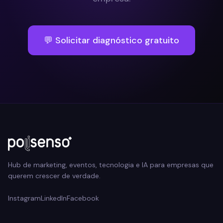
💬 Solicitar diagnóstico gratuito
Hub de marketing, eventos, tecnologia e IA para empresas que
querem crescer de verdade.
Instagram
LinkedIn
Facebook