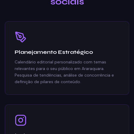
sociais
Planejamento Estratégico
Calendário editorial personalizado com temas
relevantes para o seu público em Araraquara.
Pesquisa de tendências, análise de concorrência e
definição de pilares de conteúdo.