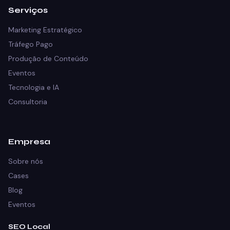
Serviços
Marketing Estratégico
Tráfego Pago
Produção de Conteúdo
Eventos
Tecnologia e IA
Consultoria
Empresa
Sobre nós
Cases
Blog
Eventos
SEO Local