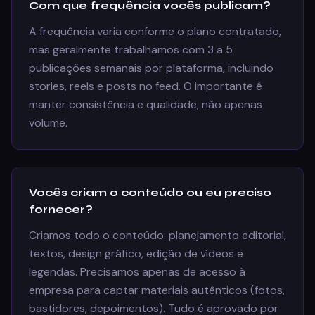
Com que frequência vocês publicam?
A frequência varia conforme o plano contratado,
mas geralmente trabalhamos com 3 a 5
publicações semanais por plataforma, incluindo
stories, reels e posts no feed. O importante é
manter consistência e qualidade, não apenas
volume.
Vocês criam o conteúdo ou eu preciso
fornecer?
Criamos todo o conteúdo: planejamento editorial,
textos, design gráfico, edição de vídeos e
legendas. Precisamos apenas de acesso à
empresa para captar materiais autênticos (fotos,
bastidores, depoimentos). Tudo é aprovado por