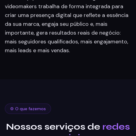
videomakers trabalha de forma integrada para
criar uma presença digital que reflete a essência
da sua marca, engaja seu público e, mais
importante, gera resultados reais de negócio:
mais seguidores qualificados, mais engajamento,
mais leads e mais vendas.
⚙️ O que fazemos
Nossos serviços de
redes