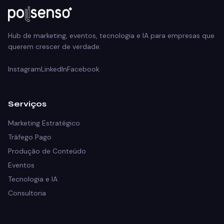
Hub de marketing, eventos, tecnologia e IA para empresas que
querem crescer de verdade.
Instagram
LinkedIn
Facebook
Serviços
Marketing Estratégico
Tráfego Pago
Produção de Conteúdo
Eventos
Tecnologia e IA
Consultoria