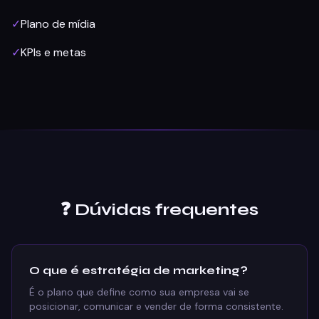
✓
Plano de mídia
✓
KPIs e metas
❓ Dúvidas frequentes
O que é estratégia de marketing?
É o plano que define como sua empresa vai se
posicionar, comunicar e vender de forma consistente.