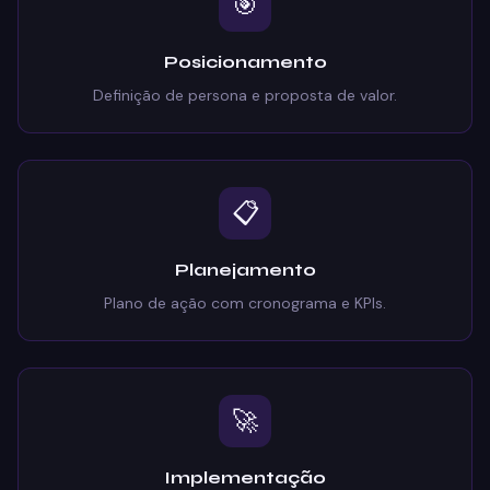
🎯
Posicionamento
Definição de persona e proposta de valor.
📋
Planejamento
Plano de ação com cronograma e KPIs.
🚀
Implementação