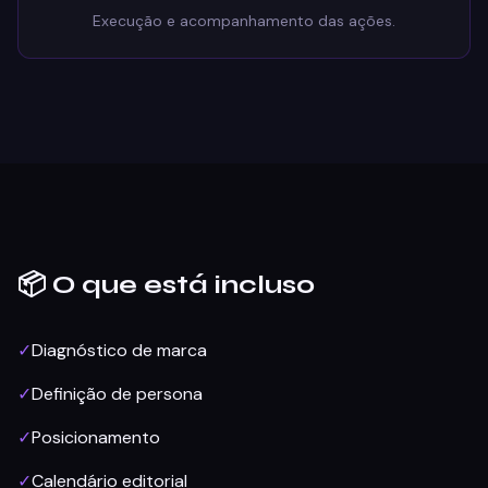
Execução e acompanhamento das ações.
📦 O que está incluso
✓
Diagnóstico de marca
✓
Definição de persona
✓
Posicionamento
✓
Calendário editorial