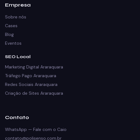
Empresa
Sobre nós
Cases
Blog
Eventos
SEO Local
Marketing Digital Araraquara
Tráfego Pago Araraquara
Redes Sociais Araraquara
Criação de Sites Araraquara
Contato
WhatsApp — Fale com o Caio
contato@polisenso.com.br