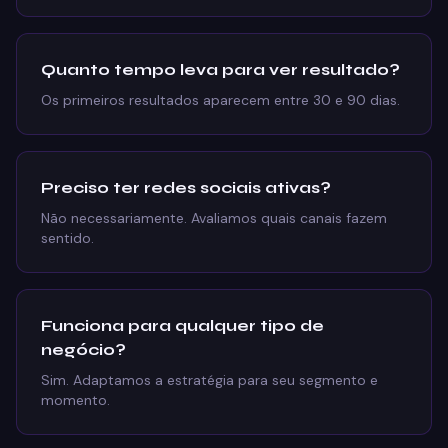
Quanto tempo leva para ver resultado?
Os primeiros resultados aparecem entre 30 e 90 dias.
Preciso ter redes sociais ativas?
Não necessariamente. Avaliamos quais canais fazem
sentido.
Funciona para qualquer tipo de
negócio?
Sim. Adaptamos a estratégia para seu segmento e
momento.