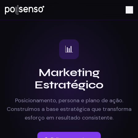
📊
Marketing
Estratégico
Posicionamento, persona e plano de ação.
Construímos a base estratégica que transforma
esforço em resultado consistente.