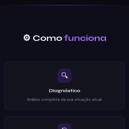
⚙️ Como
funciona
🔍
Diagnóstico
Análise completa da sua situação atual.