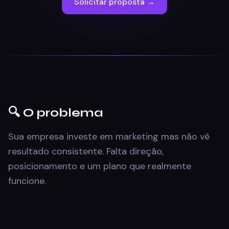
Solicitar proposta
→
🔍 O problema
Sua empresa investe em marketing mas não vê
resultado consistente. Falta direção,
posicionamento e um plano que realmente
funcione.