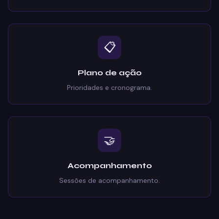
📋
Plano de ação
Prioridades e cronograma.
🤝
Acompanhamento
Sessões de acompanhamento.