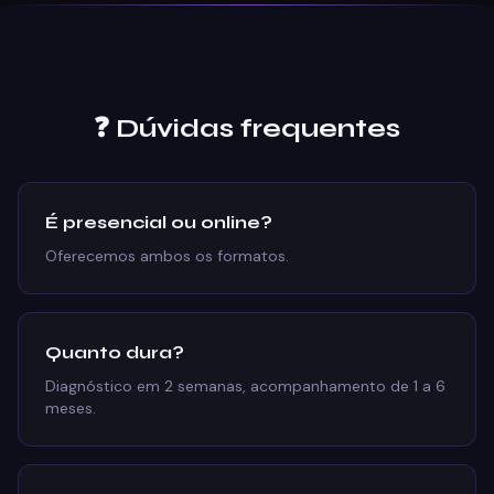
❓ Dúvidas frequentes
É presencial ou online?
Oferecemos ambos os formatos.
Quanto dura?
Diagnóstico em 2 semanas, acompanhamento de 1 a 6
meses.