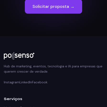
Solicitar proposta →
Hub de marketing, eventos, tecnologia e IA para empresas que
querem crescer de verdade.
Instagram
LinkedIn
Facebook
Serviços