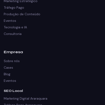
Marketing Estratégico
Tráfego Pago
Produção de Conteúdo
Eventos
Tecnologia e IA
Consultoria
Empresa
Sobre nós
Cases
Blog
Eventos
SEO Local
Marketing Digital Araraquara