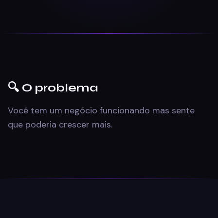
🔍 O problema
Você tem um negócio funcionando mas sente
que poderia crescer mais.