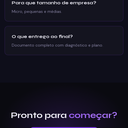
Para que tamanho de empresa?
Micro, pequenas e médias.
O que entrego ao final?
Documento completo com diagnóstico e plano.
Pronto para
começar?