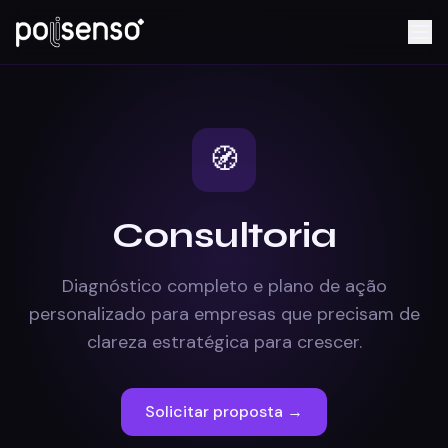
🧭
Consultoria
Diagnóstico completo e plano de ação
personalizado para empresas que precisam de
clareza estratégica para crescer.
Solicitar proposta
→