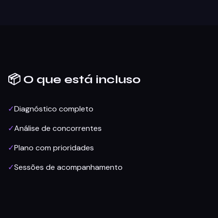
📦 O que está incluso
✓
Diagnóstico completo
✓
Análise de concorrentes
✓
Plano com prioridades
✓
Sessões de acompanhamento