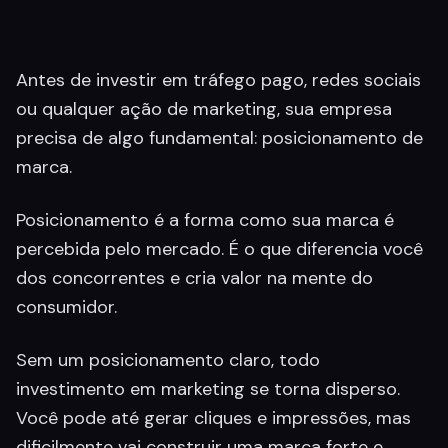
Antes de investir em tráfego pago, redes sociais
ou qualquer ação de marketing, sua empresa
precisa de algo fundamental: posicionamento de
marca.
Posicionamento é a forma como sua marca é
percebida pelo mercado. É o que diferencia você
dos concorrentes e cria valor na mente do
consumidor.
Sem um posicionamento claro, todo
investimento em marketing se torna disperso.
Você pode até gerar cliques e impressões, mas
dificilmente vai construir uma marca forte e