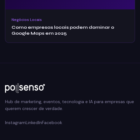
Negócios Locais
Como empresas locais podem dominar o
Google Maps em 2025
Hub de marketing, eventos, tecnologia e IA para empresas que
querem crescer de verdade.
Instagram
LinkedIn
Facebook