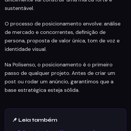
sustentável.
O processo de posicionamento envolve: análise
de mercado e concorrentes, definição de
persona, proposta de valor única, tom de voz e
identidade visual.
Na Polisenso, o posicionamento é o primeiro
passo de qualquer projeto. Antes de criar um
post ou rodar um anúncio, garantimos que a
base estratégica esteja sólida.
📌 Leia também