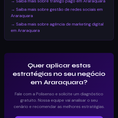
→ Saiba mais sobre
tráfego pago em Araraquara
→ Saiba mais sobre
gestão de redes sociais em
Araraquara
→ Saiba mais sobre
agência de marketing digital
em Araraquara
Quer aplicar estas
estratégias no seu negócio
em Araraquara?
Fale com a Polisenso e solicite um diagnóstico
gratuito. Nossa equipe vai analisar o seu
cenário e recomendar as melhores estratégias.